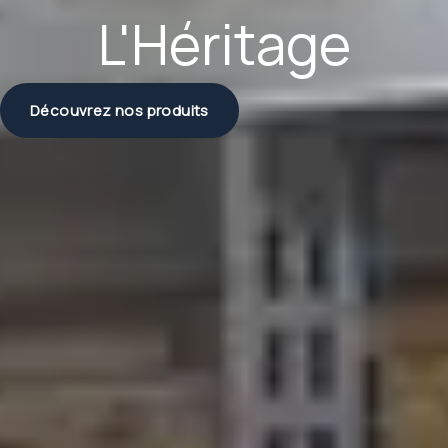
L'Héritage
Découvrez nos produits