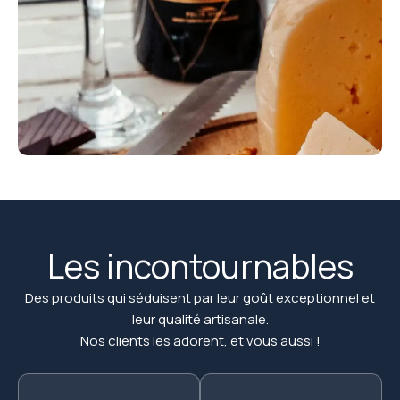
Les incontournables
Des produits qui séduisent par leur goût exceptionnel et
leur qualité artisanale.
Nos clients les adorent, et vous aussi !