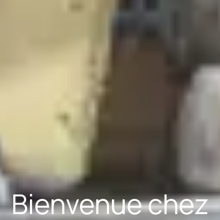
Bienvenue chez