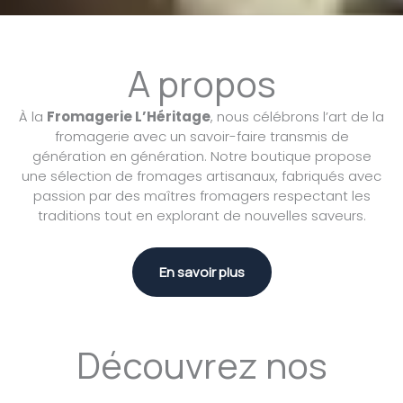
A propos
À la
Fromagerie L’Héritage
, nous célébrons l’art de la
fromagerie avec un savoir-faire transmis de
génération en génération. Notre boutique propose
une sélection de fromages artisanaux, fabriqués avec
passion par des maîtres fromagers respectant les
traditions tout en explorant de nouvelles saveurs.
En savoir plus
Découvrez nos