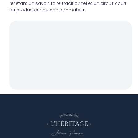
reflétant un savoir-faire traditionnel et un circuit court
du producteur au consommateur.