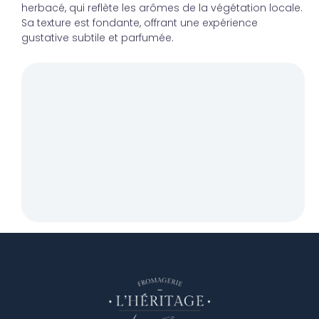
herbacé, qui reflète les arômes de la végétation locale.
Sa texture est fondante, offrant une expérience
gustative subtile et parfumée.