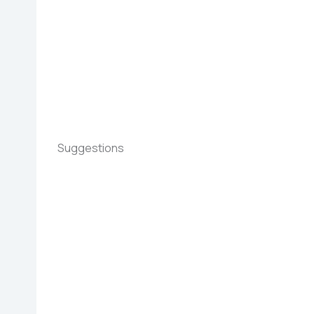
Suggestions