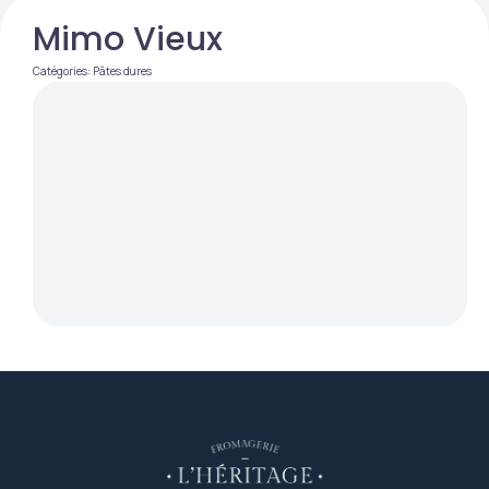
Mimo Vieux
Catégories:
Pâtes dures