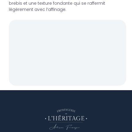
brebis et une texture fondante qui se raffermit
légèrement avec l’affinage.