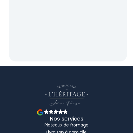
Nos services
Plateaux de fromage
Livraison à domicile